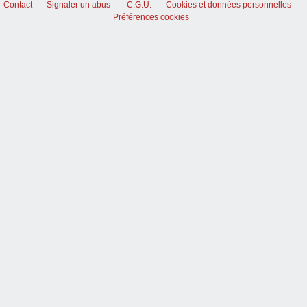
Contact
Signaler un abus
C.G.U.
Cookies et données personnelles
Préférences cookies