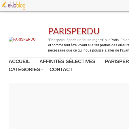
PARISPERDU
"Parisperdu" porte un "autre regard" sur Paris. En arpe
et comme tout être vivant elle fait parfois des erreurs.
nécessaire que ce qui nous pousse à aller de l'avant
ACCUEIL
AFFINITÉS SÉLECTIVES
PARISPER
CATÉGORIES
CONTACT