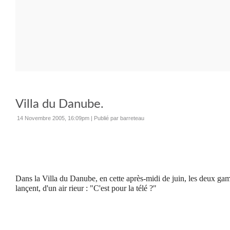
Villa du Danube.
14 Novembre 2005, 16:09pm
|
Publié par barreteau
Dans la Villa du Danube, en cette après-midi de juin, les deux ga
lançent, d'un air rieur : "C'est pour la télé ?"