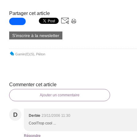
Partager cet article
S'inscrire à la newsletter
Gamin(e)(s)
,
Piéton
Commenter cet article
Ajouter un commentaire
D
Derbie
23/11/2006 11:30
CoolTrop cool ...
Répondre