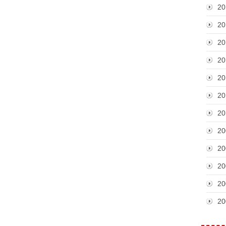
20
20
20
20
20
20
20
20
20
20
20
20