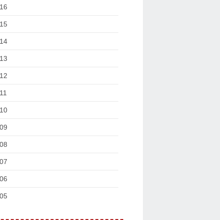
16
15
14
13
12
11
10
09
08
07
06
05