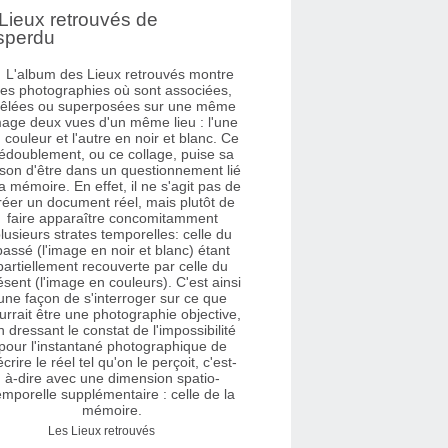
Lieux retrouvés de
sperdu
Les Lieux retrouvés