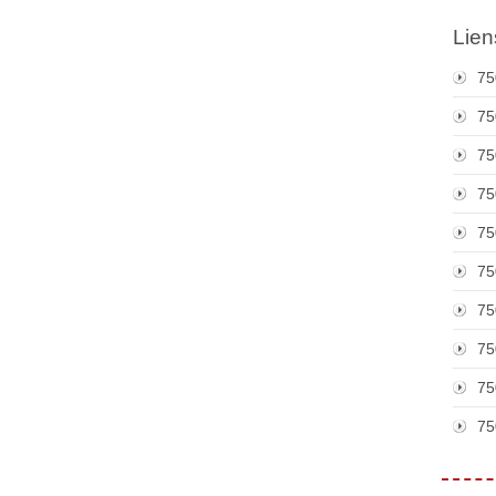
Lien
75
75
75
75
75
75
75
75
75
75