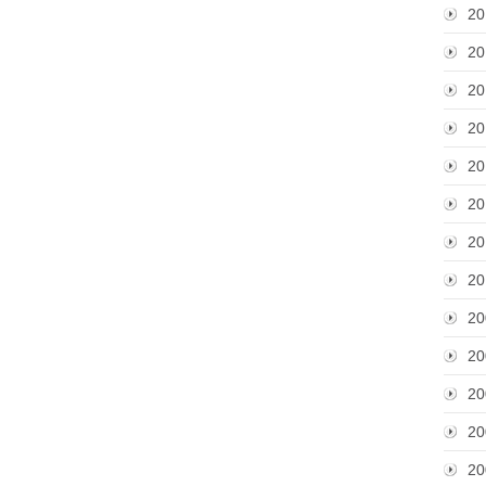
20
20
20
20
20
20
20
20
20
20
20
20
20