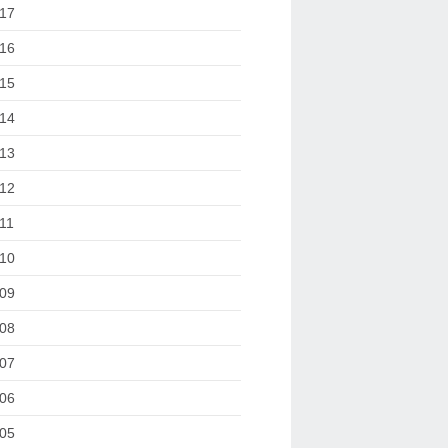
17
16
15
14
13
12
11
10
09
08
07
06
05