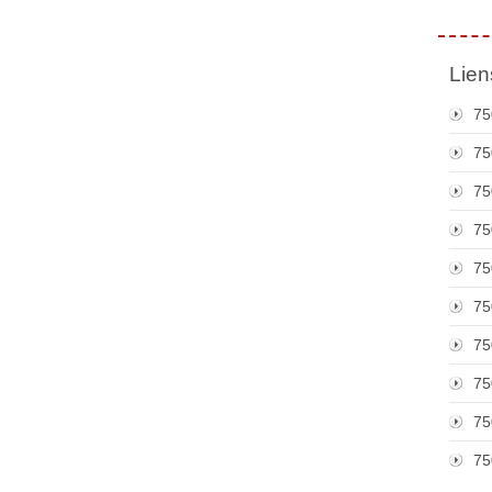
Lien
75
75
75
75
75
75
75
75
75
75