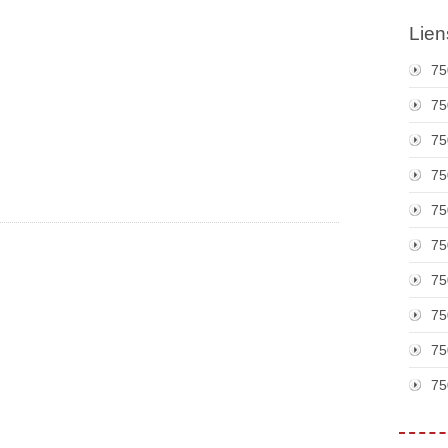
Lien
75
75
75
75
75
75
75
75
75
75