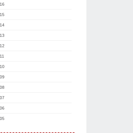
16
15
14
13
12
11
10
09
08
07
06
05