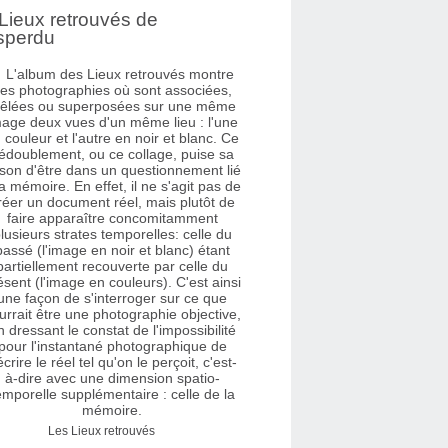
Lieux retrouvés de
sperdu
Les Lieux retrouvés