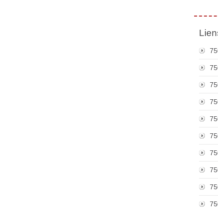
Lien
75
75
75
75
75
75
75
75
75
75