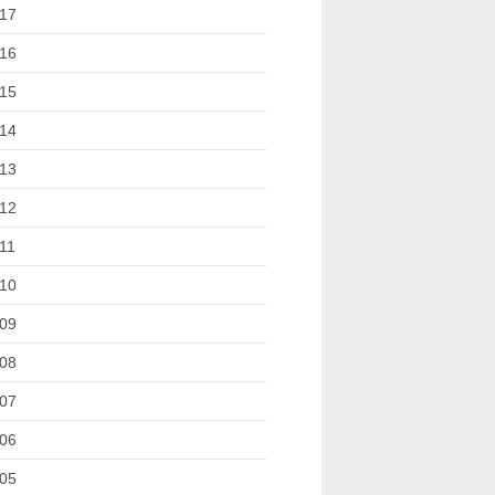
17
16
15
14
13
12
11
10
09
08
07
06
05