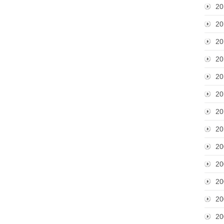
20
20
20
20
20
20
20
20
20
20
20
20
20