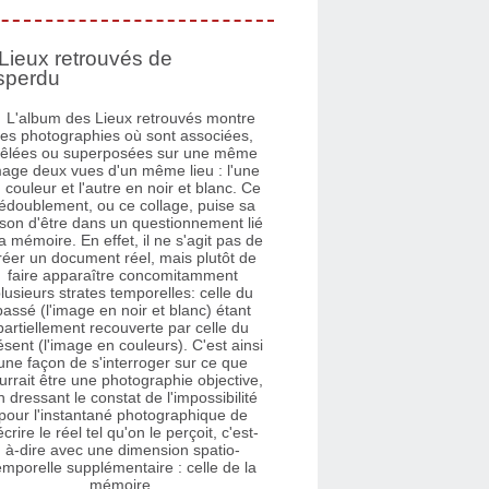
Lieux retrouvés de
sperdu