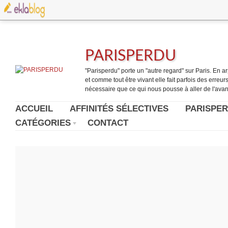
PARISPERDU
"Parisperdu" porte un "autre regard" sur Paris. En arpe
et comme tout être vivant elle fait parfois des erreurs.
nécessaire que ce qui nous pousse à aller de l'avant
ACCUEIL
AFFINITÉS SÉLECTIVES
PARISPER
CATÉGORIES
CONTACT