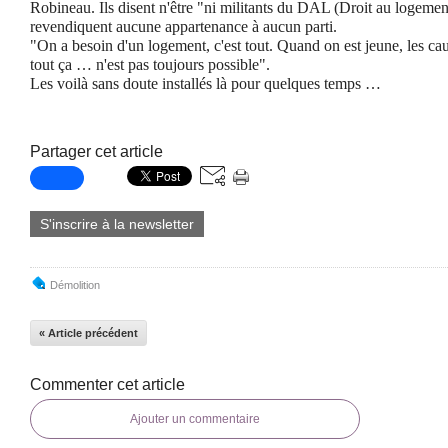
Robineau. Ils disent n'être "ni militants du DAL (Droit au logement
revendiquent aucune appartenance à aucun parti.
"On a besoin d'un logement, c'est tout. Quand on est jeune, les caut
tout ça … n'est pas toujours possible".
Les voilà sans doute installés là pour quelques temps …
Partager cet article
S'inscrire à la newsletter
Démolition
« Article précédent
Commenter cet article
Ajouter un commentaire