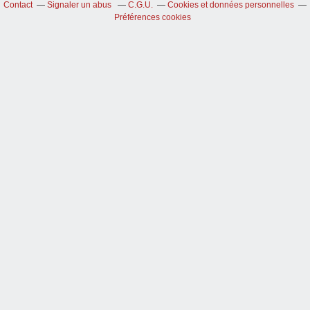
Contact
Signaler un abus
C.G.U.
Cookies et données personnelles
Préférences cookies