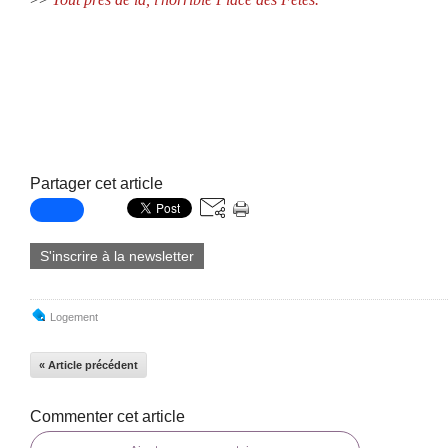
Partager cet article
S'inscrire à la newsletter
Logement
« Article précédent
Commenter cet article