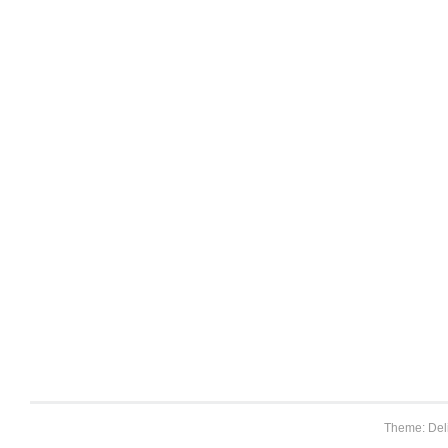
Theme: Del