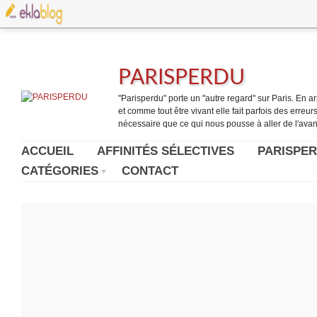
PARISPERDU
"Parisperdu" porte un "autre regard" sur Paris. En arpe
et comme tout être vivant elle fait parfois des erreurs.
nécessaire que ce qui nous pousse à aller de l'avant
ACCUEIL
AFFINITÉS SÉLECTIVES
PARISPER
CATÉGORIES
CONTACT