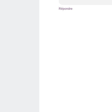
Répondre