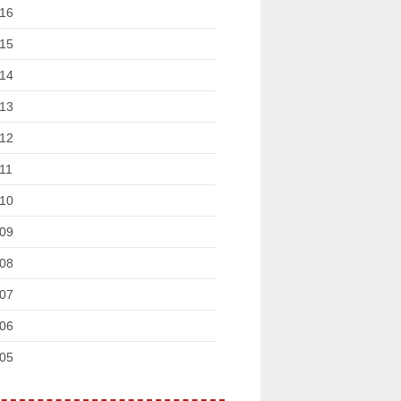
16
15
14
13
12
11
10
09
08
07
06
05