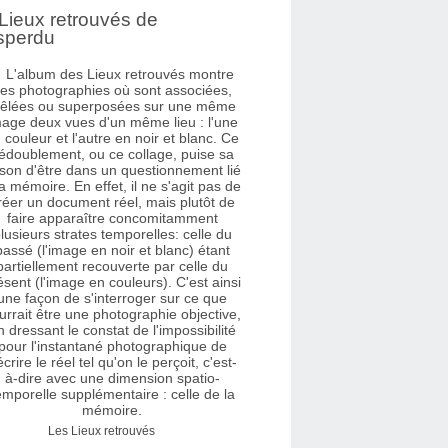
Lieux retrouvés de
sperdu
Les Lieux retrouvés