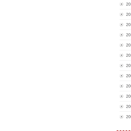
20
20
20
20
20
20
20
20
20
20
20
20