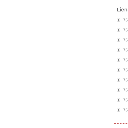
Lien
75
75
75
75
75
75
75
75
75
75