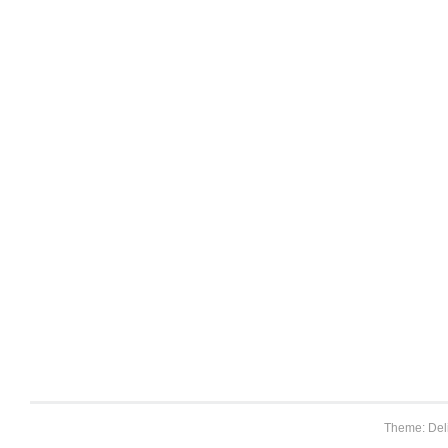
Theme: Del