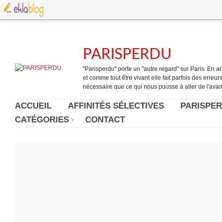
PARISPERDU
"Parisperdu" porte un "autre regard" sur Paris. En arpe
et comme tout être vivant elle fait parfois des erreurs.
nécessaire que ce qui nous pousse à aller de l'avant
ACCUEIL
AFFINITÉS SÉLECTIVES
PARISPER
CATÉGORIES
CONTACT