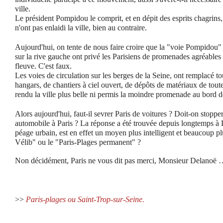
ville.
Le président Pompidou le comprit, et en dépit des esprits chagrins, 
n'ont pas enlaidi la ville, bien au contraire.
Aujourd'hui, on tente de nous faire croire que la "voie Pompidou" 
sur la rive gauche ont privé les Parisiens de promenades agréables 
fleuve. C'est faux.
Les voies de circulation sur les berges de la Seine, ont remplacé tou
hangars, de chantiers à ciel ouvert, de dépôts de matériaux de toute
rendu la ville plus belle ni permis la moindre promenade au bord 
Alors aujourd'hui, faut-il sevrer Paris de voitures ? Doit-on stopper
automobile à Paris ? La réponse a été trouvée depuis longtemps à
péage urbain, est en effet un moyen plus intelligent et beaucoup pl
Vélib" ou le "Paris-Plages permanent" ?
Non décidément, Paris ne vous dit pas merci, Monsieur Delanoë
>>
Paris-plages ou Saint-Trop-sur-Seine.