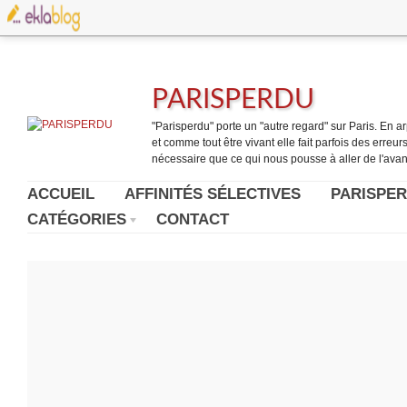
PARISPERDU
"Parisperdu" porte un "autre regard" sur Paris. En arpe
et comme tout être vivant elle fait parfois des erreurs.
nécessaire que ce qui nous pousse à aller de l'avant
ACCUEIL
AFFINITÉS SÉLECTIVES
PARISPER
CATÉGORIES
CONTACT