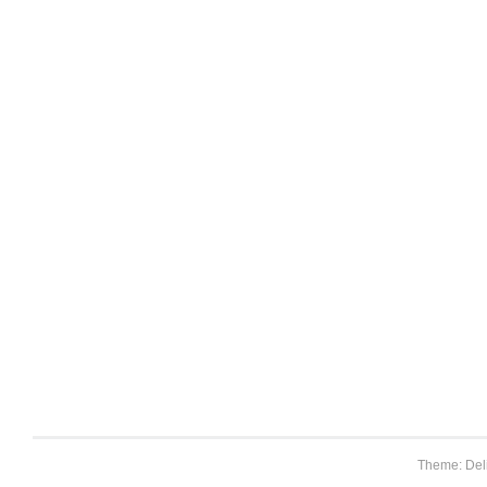
Theme: Del