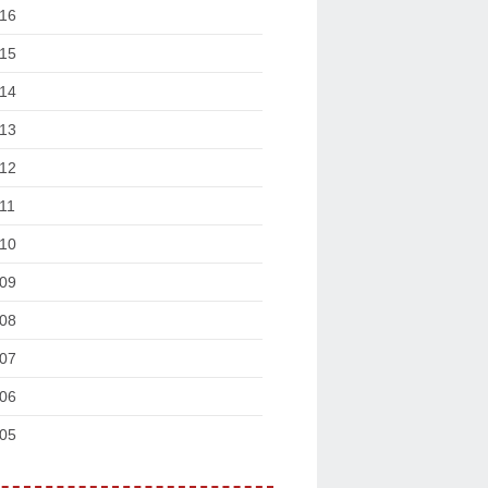
16
15
14
13
12
11
10
09
08
07
06
05