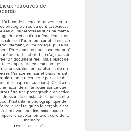
Lieux retrouvés de
sperdu
Les Lieux retrouvés