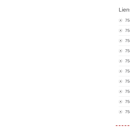
Lien
75
75
75
75
75
75
75
75
75
75