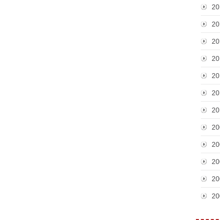
20
20
20
20
20
20
20
20
20
20
20
20