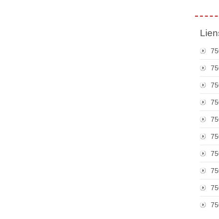
Lien
75
75
75
75
75
75
75
75
75
75