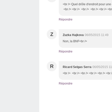
<br /> Quel drôle d'endroit pour une 
<br /> <br /> <br /> <br /> <br /> <br
Répondre
Z
Zuzka Hajkova
06/05/2015 11:49
Non, la BNF<br />
Répondre
R
Ricard Selgas Serra
06/05/2015 11
<br /> <br /> <br /> <br /> <br /> <br
Répondre