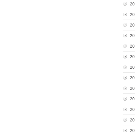
20
20
20
20
20
20
20
20
20
20
20
20
20