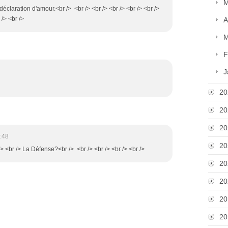
M
déclaration d'amour.<br /> <br /> <br /> <br /> <br /> <br />
 /> <br />
A
M
F
J
20
20
20
:48
20
 /> <br /> La Défense?<br /> <br /> <br /> <br /> <br />
20
20
20
20