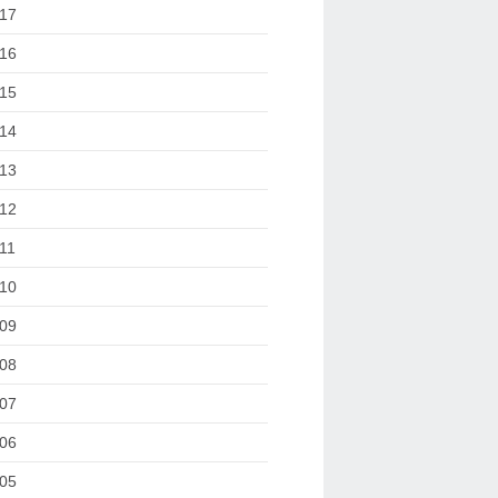
17
16
15
14
13
12
11
10
09
08
07
06
05