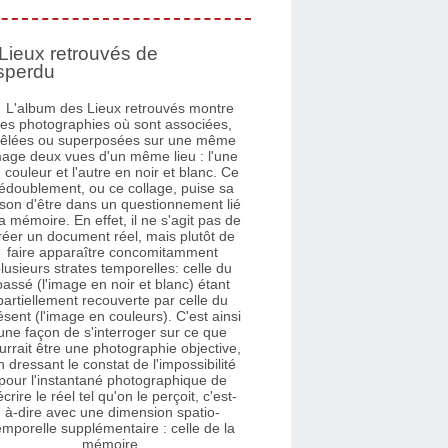
Lieux retrouvés de
sperdu