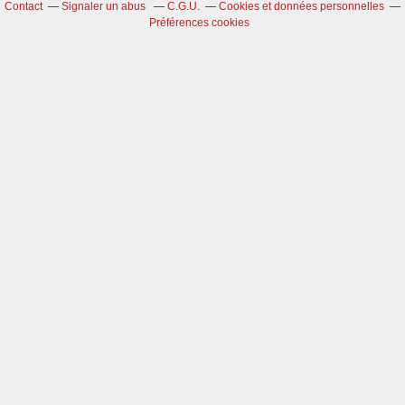
Contact
Signaler un abus
C.G.U.
Cookies et données personnelles
Préférences cookies