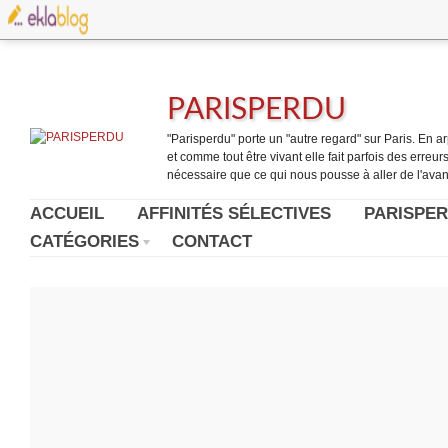
PARISPERDU
"Parisperdu" porte un "autre regard" sur Paris. En arpe
et comme tout être vivant elle fait parfois des erreurs.
nécessaire que ce qui nous pousse à aller de l'avant
ACCUEIL
AFFINITÉS SÉLECTIVES
PARISPER
CATÉGORIES
CONTACT