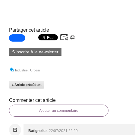
Partager cet article
S'inscrire à la newsletter
Industriel
,
Urbain
« Article précédent
Commenter cet article
Ajouter un commentaire
B
Batignolles
22/07/2021 22:29