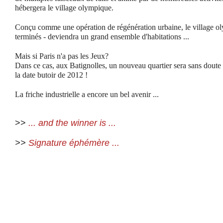
hébergera le village olympique.
Conçu comme une opération de régénération urbaine, le village ol
terminés - deviendra un grand ensemble d'habitations ...
Mais si Paris n'a pas les Jeux?
Dans ce cas, aux Batignolles, un nouveau quartier sera sans doute cr
la date butoir de 2012 !
La friche industrielle a encore un bel avenir ...
>>
... and the winner is ...
>>
Signature éphémère ...