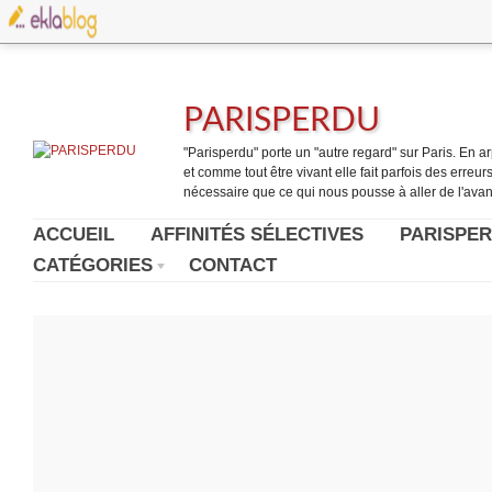
PARISPERDU
"Parisperdu" porte un "autre regard" sur Paris. En arpe
et comme tout être vivant elle fait parfois des erreurs.
nécessaire que ce qui nous pousse à aller de l'avant
ACCUEIL
AFFINITÉS SÉLECTIVES
PARISPER
CATÉGORIES
CONTACT