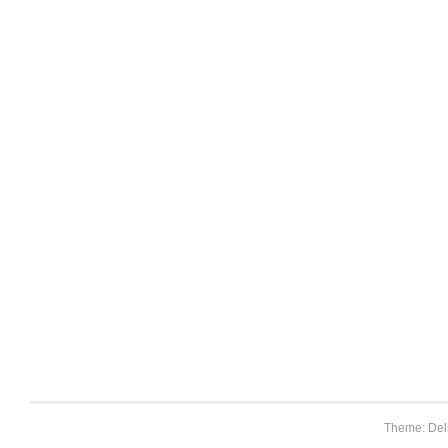
Theme: Del