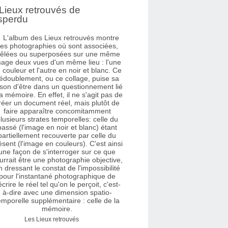
Lieux retrouvés de
sperdu
Les Lieux retrouvés