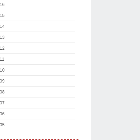
16
15
14
13
12
11
10
09
08
07
06
05