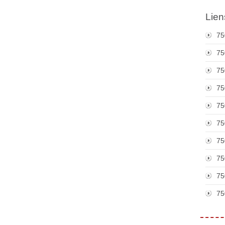
Lien
75
75
75
75
75
75
75
75
75
75