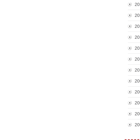
20
20
20
20
20
20
20
20
20
20
20
20