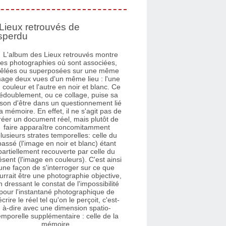
Lieux retrouvés de
sperdu