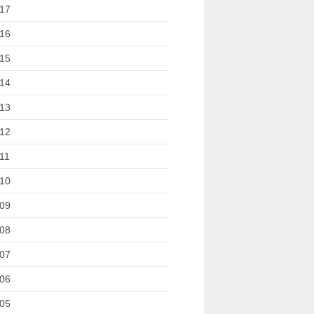
17
16
15
14
13
12
11
10
09
08
07
06
05