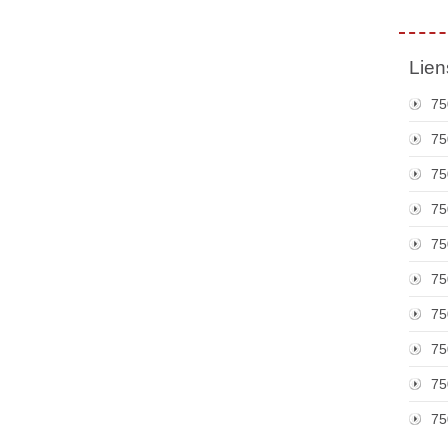
Lien
75
75
75
75
75
75
75
75
75
75