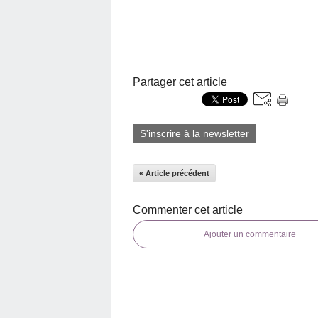
Partager cet article
S'inscrire à la newsletter
« Article précédent
Commenter cet article
Ajouter un commentaire