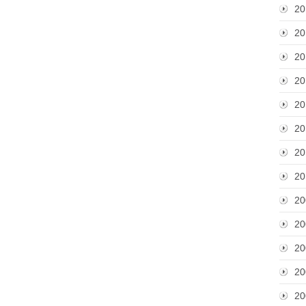
20
20
20
20
20
20
20
20
20
20
20
20
20