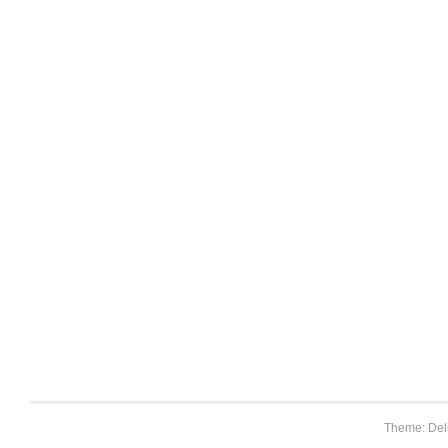
Theme: Del