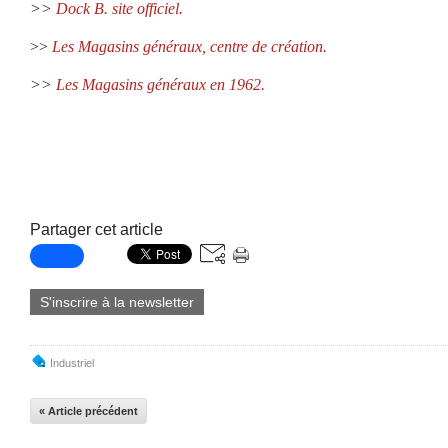
>>
Dock B. site officiel.
>>
Les Magasins généraux,
centre de création.
>>
Les Magasins généraux en 1962.
Partager cet article
S'inscrire à la newsletter
Industriel
« Article précédent