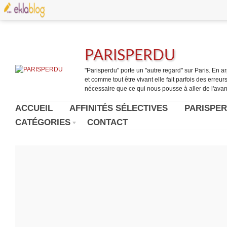
PARISPERDU
"Parisperdu" porte un "autre regard" sur Paris. En arpe
et comme tout être vivant elle fait parfois des erreurs.
nécessaire que ce qui nous pousse à aller de l'avant
ACCUEIL
AFFINITÉS SÉLECTIVES
PARISPER
CATÉGORIES
CONTACT