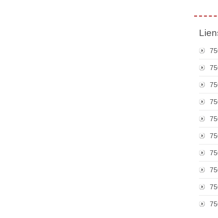
Lien
75
75
75
75
75
75
75
75
75
75