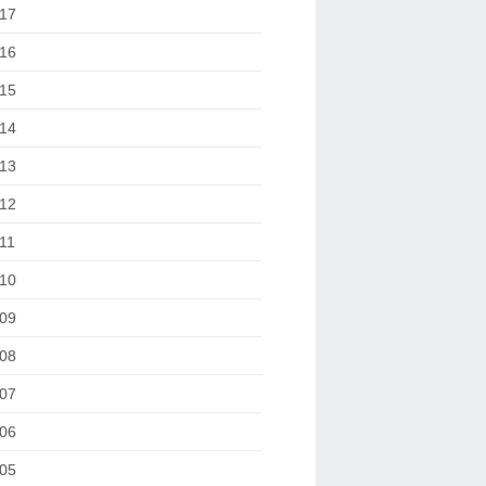
17
16
15
14
13
12
11
10
09
08
07
06
05