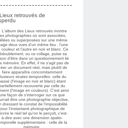
Lieux retrouvés de
sperdu