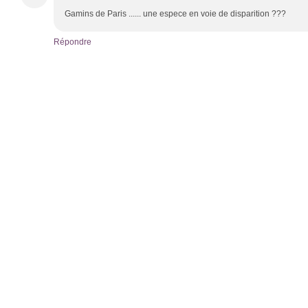
Gamins de Paris ...... une espece en voie de disparition ???
Répondre