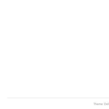
Theme: Del