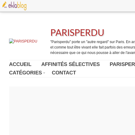
PARISPERDU
"Parisperdu" porte un "autre regard" sur Paris. En arpe
et comme tout être vivant elle fait parfois des erreurs.
nécessaire que ce qui nous pousse à aller de l'avant
ACCUEIL
AFFINITÉS SÉLECTIVES
PARISPER
CATÉGORIES
CONTACT