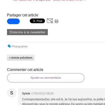
Partager cet article
S'inscrire à la newsletter
Photographes
« Article précédent
Commenter cet article
Ajouter un commentaire
S
Sylvie
17/04/2010 08:30
CorrespondancesOui, elle est là. Je l'ai vue aujourd'hui, la petite f
dévorant des yeux le monde extérieur.J'ai appris qu'elle habitait