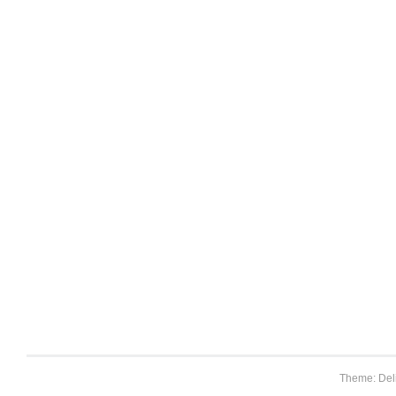
Theme: Del