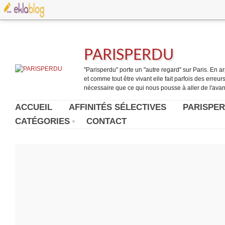
PARISPERDU
"Parisperdu" porte un "autre regard" sur Paris. En arpe
et comme tout être vivant elle fait parfois des erreurs.
nécessaire que ce qui nous pousse à aller de l'avant
ACCUEIL
AFFINITÉS SÉLECTIVES
PARISPER
CATÉGORIES
CONTACT