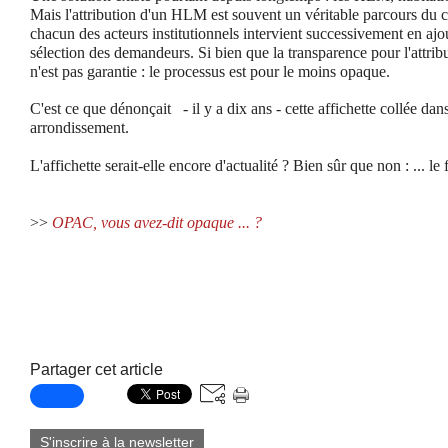
Mais l'attribution d'un HLM est souvent un véritable parcours du 
chacun des acteurs institutionnels intervient successivement en ajou
sélection des demandeurs. Si bien que la transparence pour l'attrib
n'est pas garantie : le processus est pour le moins opaque.
C'est ce que dénonçait - il y a dix ans - cette affichette collée da
arrondissement.
L'affichette serait-elle encore d'actualité ? Bien sûr que non : ... le 
>>
OPAC, vous avez-dit opaque ... ?
Partager cet article
S'inscrire à la newsletter