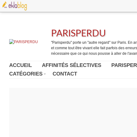
PARISPERDU
"Parisperdu" porte un "autre regard" sur Paris. En arpe
et comme tout être vivant elle fait parfois des erreurs.
nécessaire que ce qui nous pousse à aller de l'avant
ACCUEIL
AFFINITÉS SÉLECTIVES
PARISPER
CATÉGORIES
CONTACT