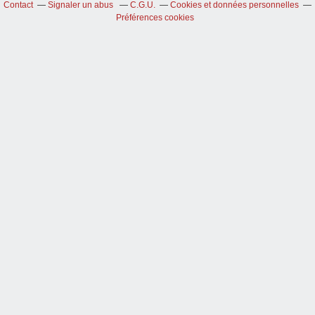
Contact
Signaler un abus
C.G.U.
Cookies et données personnelles
Préférences cookies