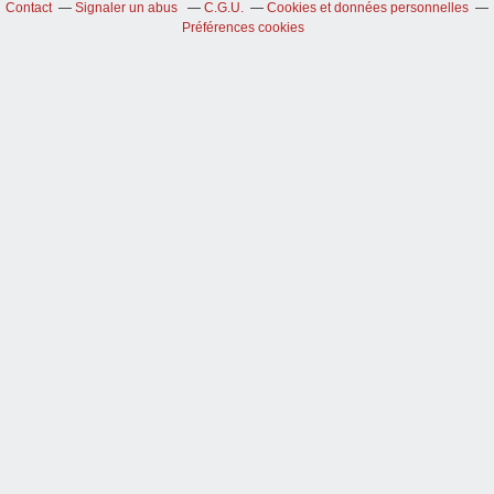
Contact
Signaler un abus
C.G.U.
Cookies et données personnelles
Préférences cookies