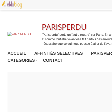
PARISPERDU
"Parisperdu" porte un "autre regard" sur Paris. En arpe
et comme tout être vivant elle fait parfois des erreurs.
nécessaire que ce qui nous pousse à aller de l'avant
ACCUEIL
AFFINITÉS SÉLECTIVES
PARISPER
CATÉGORIES
CONTACT