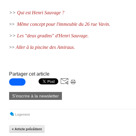
>>
Qui est Henri Sauvage ?
>>
Même concept pour l'immeuble du 26 rue Vavin.
>>
Les "deux gradins" d'Henri Sauvage.
>>
Aller à la piscine des Amiraux.
Partager cet article
S'inscrire à la newsletter
Logement
« Article précédent