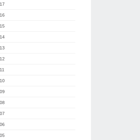
17
16
15
14
13
12
11
10
09
08
07
06
05