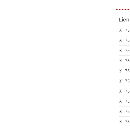
Lien
75
75
75
75
75
75
75
75
75
75