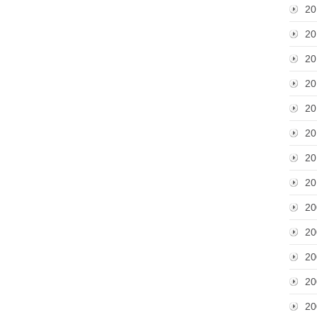
20
20
20
20
20
20
20
20
20
20
20
20
20