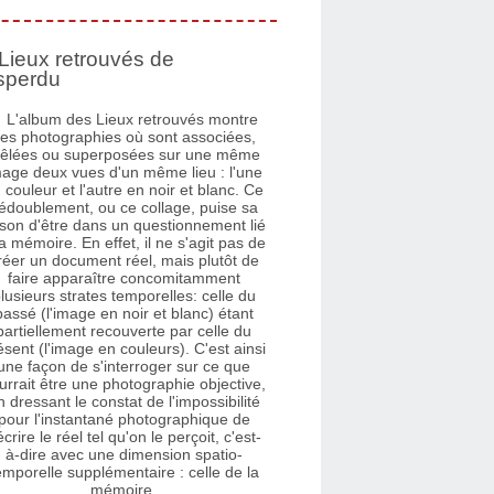
Lieux retrouvés de
sperdu