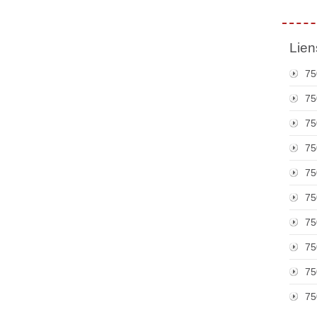
Lien
75
75
75
75
75
75
75
75
75
75