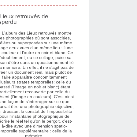
Lieux retrouvés de
sperdu