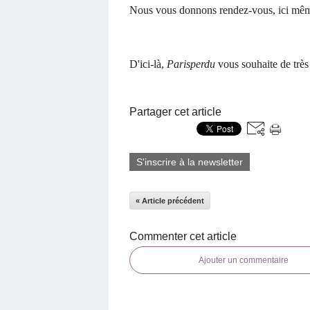
Nous vous donnons rendez-vous, ici mêm
D'ici-là,
Parisperdu
vous souhaite de très
Partager cet article
S'inscrire à la newsletter
« Article précédent
Commenter cet article
Ajouter un commentaire