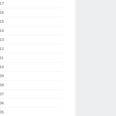
17
16
15
14
13
12
11
10
09
08
07
06
05