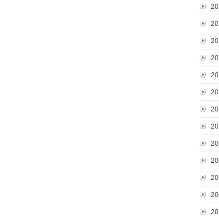
20
20
20
20
20
20
20
20
20
20
20
20
20