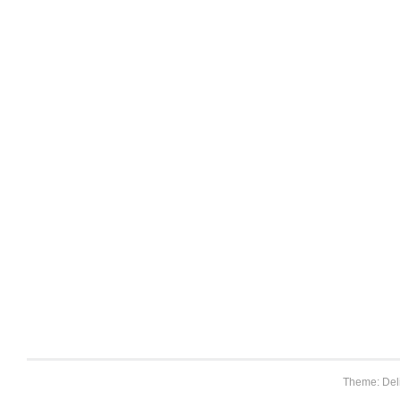
Theme: Del