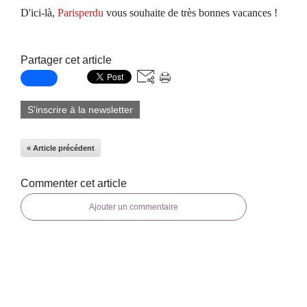
D'ici-là,
Parisperdu
vous souhaite de très bonnes vacances !
Partager cet article
S'inscrire à la newsletter
« Article précédent
Commenter cet article
Ajouter un commentaire