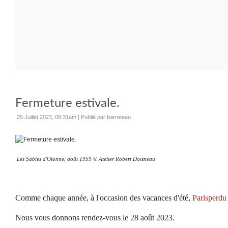
Fermeture estivale.
25 Juillet 2023, 08:31am
|
Publié par barreteau
Les Sables d'Olonne, août 1959 © Atelier Robert Doisneau
Comme chaque année, à l'occasion des vacances d'été,
Parisperdu
Nous vous donnons rendez-vous le 28 août 2023.