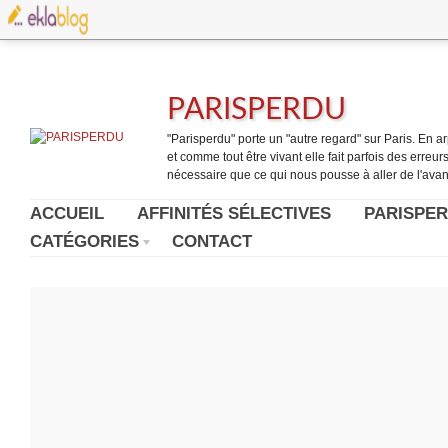
PARISPERDU
"Parisperdu" porte un "autre regard" sur Paris. En arpe
et comme tout être vivant elle fait parfois des erreurs.
nécessaire que ce qui nous pousse à aller de l'avant
ACCUEIL
AFFINITÉS SÉLECTIVES
PARISPER
CATÉGORIES
CONTACT