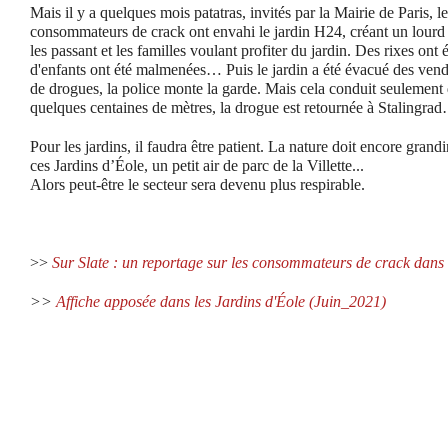
Mais il y a quelques mois patatras, invités par la Mairie de Paris, le
consommateurs de crack ont envahi le jardin H24, créant un lourd c
les passant et les familles voulant profiter du jardin. Des rixes ont 
d'enfants ont été malmenées… Puis le jardin a été évacué des ven
de drogues, la police monte la garde. Mais cela conduit seulement
quelques centaines de mètres, la drogue est retournée à Stalingra
Pour les jardins, il faudra être patient. La nature doit encore grandi
ces Jardins d’Éole, un petit air de parc de la Villette...
Alors peut-être le secteur sera devenu plus respirable.
>>
Sur Slate : un reportage sur les consommateurs de crack dans l
>>
Affiche apposée dans les Jardins d'
Éole (Juin_2021)