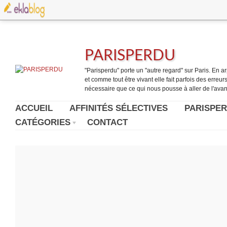
PARISPERDU
"Parisperdu" porte un "autre regard" sur Paris. En arpe
et comme tout être vivant elle fait parfois des erreurs.
nécessaire que ce qui nous pousse à aller de l'avant
ACCUEIL
AFFINITÉS SÉLECTIVES
PARISPER
CATÉGORIES
CONTACT