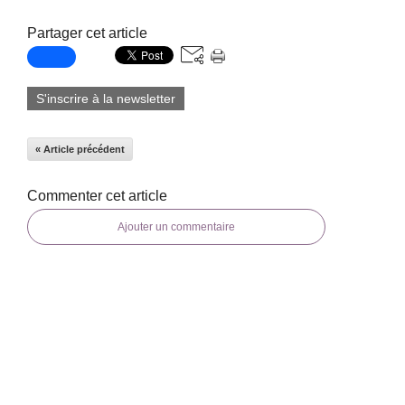
Partager cet article
S'inscrire à la newsletter
« Article précédent
Commenter cet article
Ajouter un commentaire