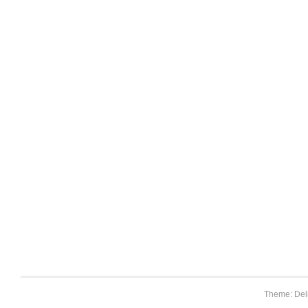
Theme: Del