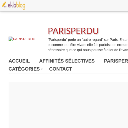
PARISPERDU
"Parisperdu" porte un "autre regard" sur Paris. En arpe
et comme tout être vivant elle fait parfois des erreurs.
nécessaire que ce qui nous pousse à aller de l'avant
ACCUEIL
AFFINITÉS SÉLECTIVES
PARISPER
CATÉGORIES
CONTACT