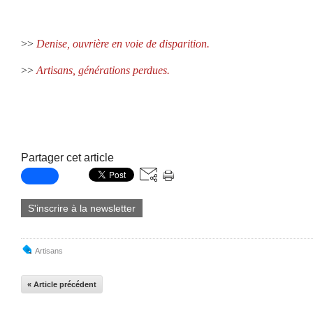
>>
Denise, ouvrière en voie de disparition.
>>
Artisans, générations perdues.
Partager cet article
S'inscrire à la newsletter
Artisans
« Article précédent