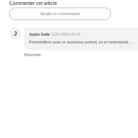
Commenter cet article
Ajouter un commentaire
J
Junior Dalle
12/01/2012 09:37
PortraitsMerci pour ce savoureux portrait, on en redemande ...
Répondre