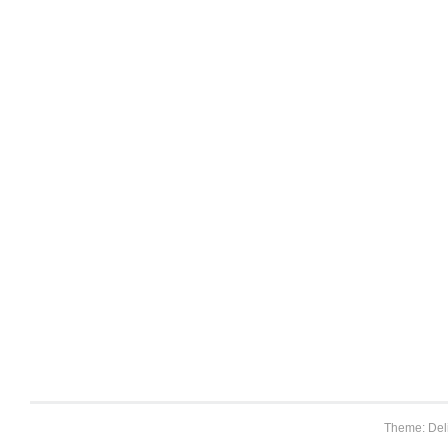
Theme: Del