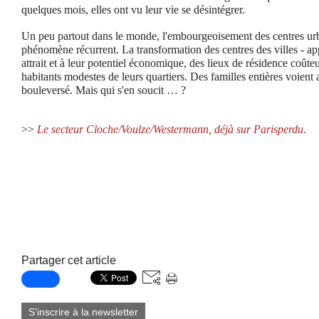
quelques mois, elles ont vu leur vie se désintégrer.
Un peu partout dans le monde, l'embourgeoisement des centres ur
phénomène récurrent. La transformation des centres des villes - app
attrait et à leur potentiel économique, des lieux de résidence coûte
habitants modestes de leurs quartiers. Des familles entières voient 
bouleversé. Mais qui s'en soucit … ?
>>
Le secteur Cloche/Voulze/Westermann, déjà sur Parisperdu.
Partager cet article
S'inscrire à la newsletter