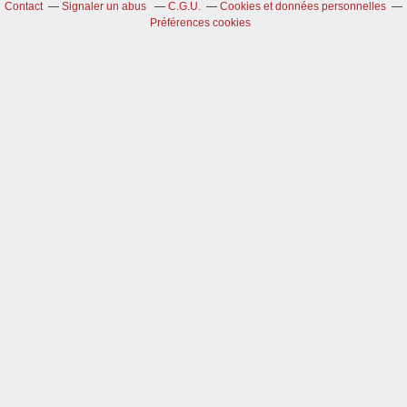
Contact
Signaler un abus
C.G.U.
Cookies et données personnelles
Préférences cookies