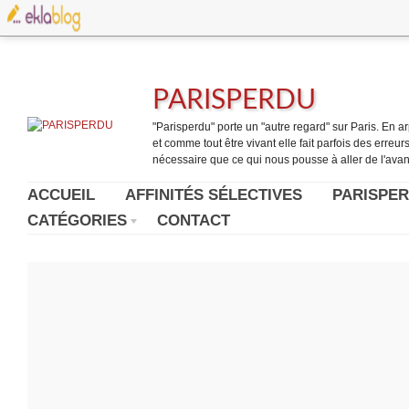
PARISPERDU
"Parisperdu" porte un "autre regard" sur Paris. En arpe
et comme tout être vivant elle fait parfois des erreurs.
nécessaire que ce qui nous pousse à aller de l'avant
ACCUEIL
AFFINITÉS SÉLECTIVES
PARISPER
CATÉGORIES
CONTACT