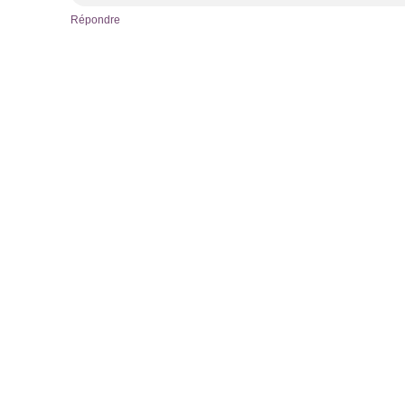
Répondre