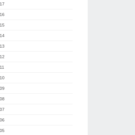
17
16
15
14
13
12
11
10
09
08
07
06
05