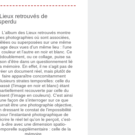
Lieux retrouvés de
sperdu