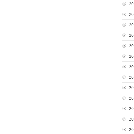
20
20
20
20
20
20
20
20
20
20
20
20
20