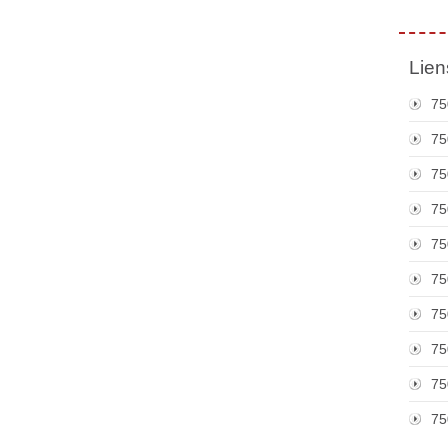
Lien
75
75
75
75
75
75
75
75
75
75