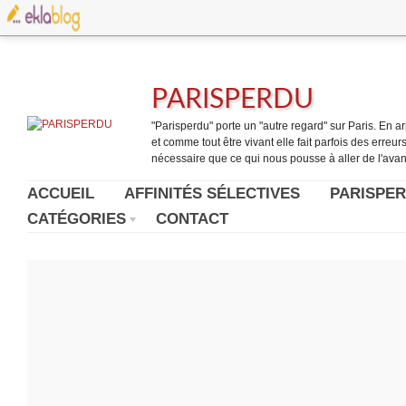
PARISPERDU
"Parisperdu" porte un "autre regard" sur Paris. En arpe
et comme tout être vivant elle fait parfois des erreurs.
nécessaire que ce qui nous pousse à aller de l'avant
ACCUEIL
AFFINITÉS SÉLECTIVES
PARISPER
CATÉGORIES
CONTACT