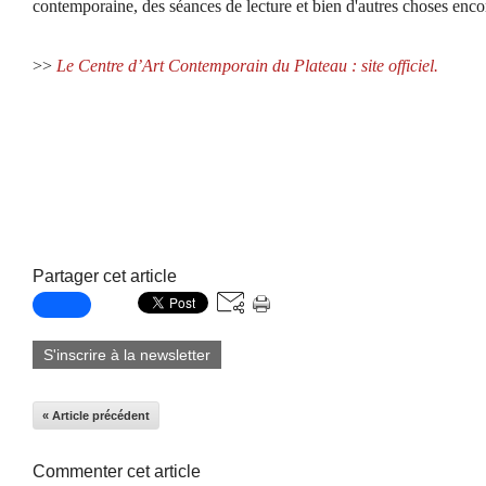
contemporaine, des séances de lecture et bien d'autres choses enc
>>
Le Centre d’Art Contemporain du Plateau : site officiel.
Partager cet article
S'inscrire à la newsletter
« Article précédent
Commenter cet article