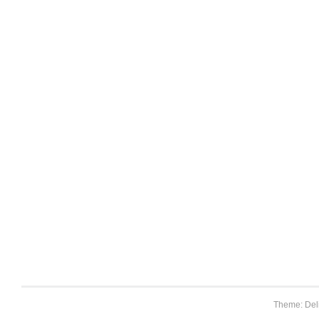
Theme: Del