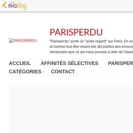
PARISPERDU
"Parisperdu" porte un "autre regard" sur Paris. En arpe
et comme tout être vivant elle fait parfois des erreurs.
nécessaire que ce qui nous pousse à aller de l'avant
ACCUEIL
AFFINITÉS SÉLECTIVES
PARISPER
CATÉGORIES
CONTACT