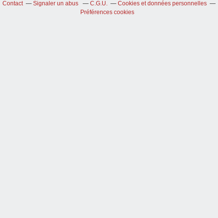
Contact
Signaler un abus
C.G.U.
Cookies et données personnelles
Préférences cookies