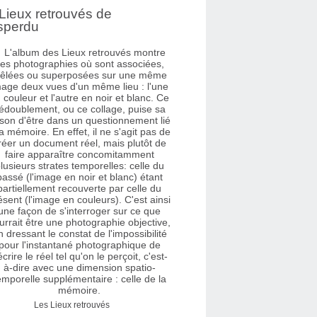
Lieux retrouvés de
sperdu
Les Lieux retrouvés