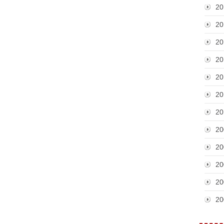
20
20
20
20
20
20
20
20
20
20
20
20