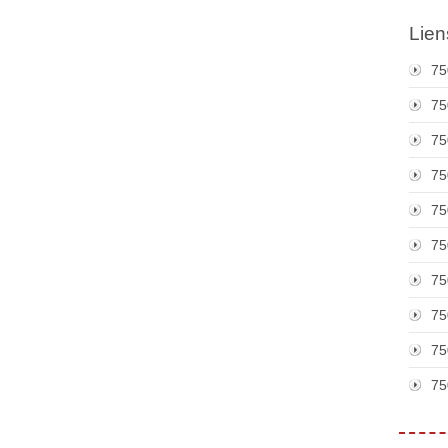
Lien
75
75
75
75
75
75
75
75
75
75