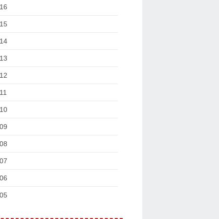
16
15
14
13
12
11
10
09
08
07
06
05