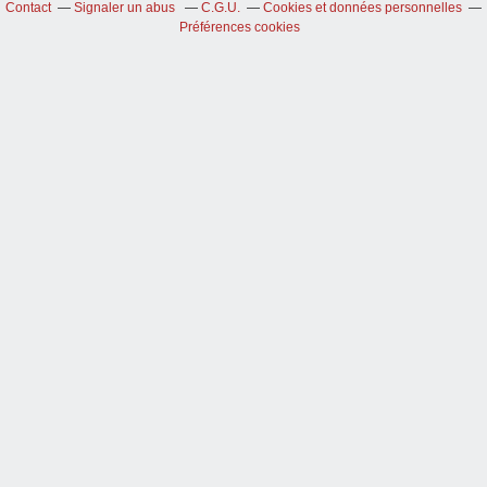
Contact
Signaler un abus
C.G.U.
Cookies et données personnelles
Préférences cookies