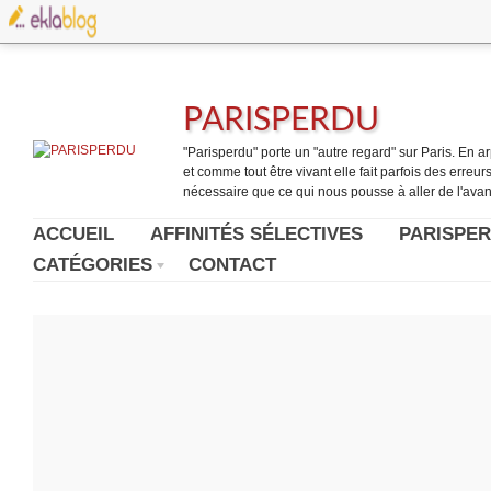
PARISPERDU
"Parisperdu" porte un "autre regard" sur Paris. En arpe
et comme tout être vivant elle fait parfois des erreurs.
nécessaire que ce qui nous pousse à aller de l'avant
ACCUEIL
AFFINITÉS SÉLECTIVES
PARISPER
CATÉGORIES
CONTACT