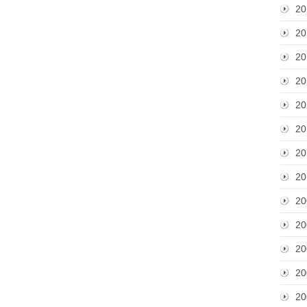
20
20
20
20
20
20
20
20
20
20
20
20
20