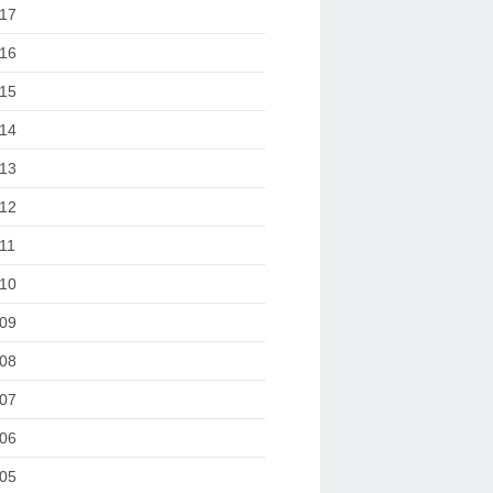
17
16
15
14
13
12
11
10
09
08
07
06
05