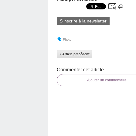
S'inscrire à la newsletter
Photo
« Article précédent
Commenter cet article
Ajouter un commentaire