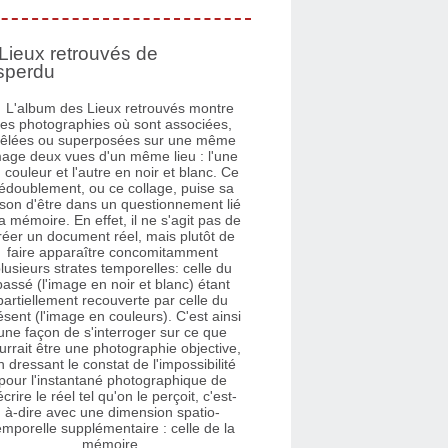
Lieux retrouvés de
sperdu