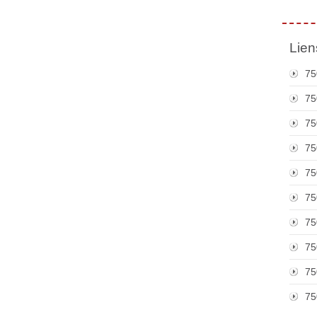
Lien
75
75
75
75
75
75
75
75
75
75