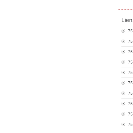
Lien
75
75
75
75
75
75
75
75
75
75