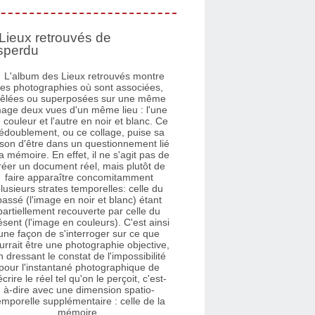
Lieux retrouvés de
sperdu