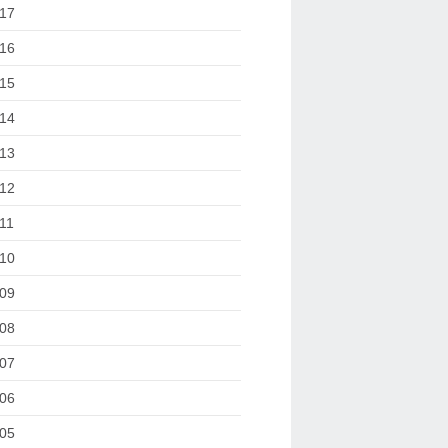
17
16
15
14
13
12
11
10
09
08
07
06
05