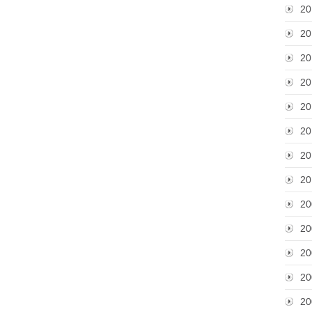
20
20
20
20
20
20
20
20
20
20
20
20
20