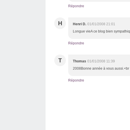
Répondre
H
Henri D.
01/01/2008 21:01
Longue vieA ce blog bien sympathiq
Répondre
T
Thomas
01/01/2008 11:39
2008Bonne année à vous aussi.<br />
Répondre