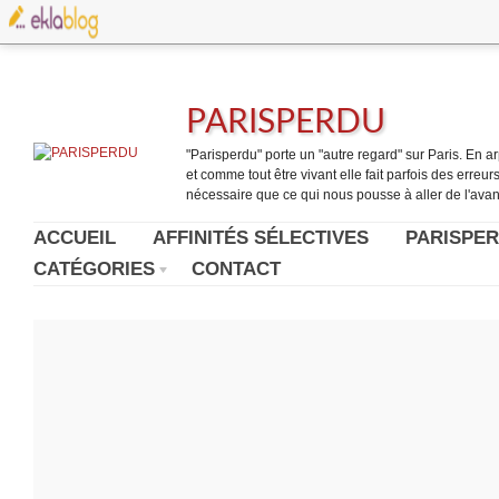
PARISPERDU
"Parisperdu" porte un "autre regard" sur Paris. En arpe
et comme tout être vivant elle fait parfois des erreurs.
nécessaire que ce qui nous pousse à aller de l'avant
ACCUEIL
AFFINITÉS SÉLECTIVES
PARISPER
CATÉGORIES
CONTACT