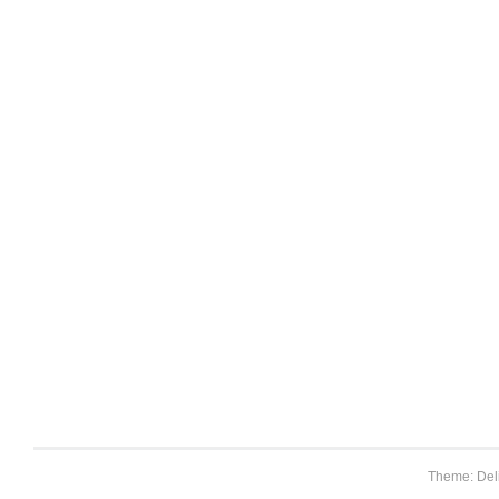
Theme: Del